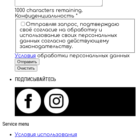
1000
characters remaining.
Конфиденциальность
*
Отправляя запрос, подтверждаю
своё согласие на обработку и
использование своих персональных
данных согласно действующему
законодательству.
Условия
обработки персональных данных
Отправить
Очистить
ПОДПИСЫВАЙТЕСЬ
Service menu
Условия использования