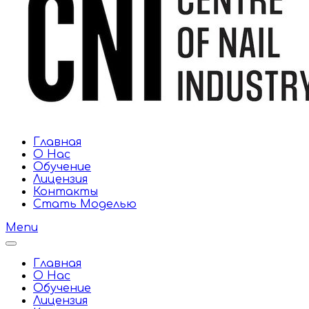
Главная
О Нас
Обучение
Лицензия
Контакты
Стать Моделью
Menu
Главная
О Нас
Обучение
Лицензия