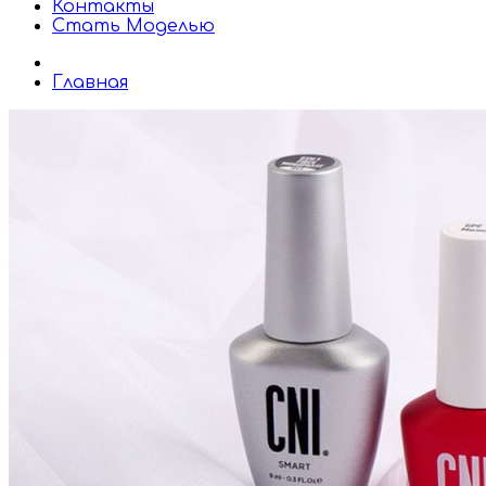
Контакты
Стать Моделью
Главная