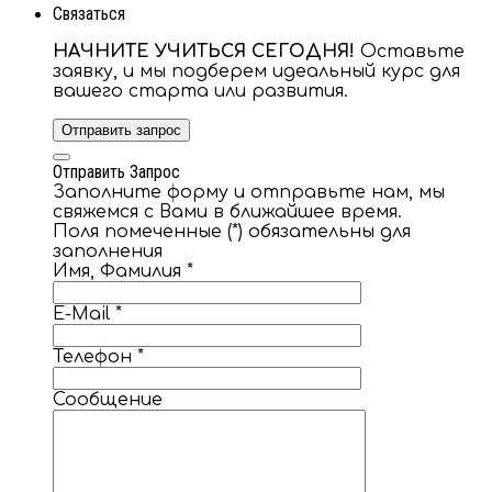
Связаться
НАЧНИТЕ УЧИТЬСЯ СЕГОДНЯ!
Оставьте
заявку, и мы подберем идеальный курс для
вашего старта или развития.
Отправить запрос
Отправить Запрос
Заполните форму и отправьте нам, мы
свяжемся с Вами в ближайшее время.
Поля помеченные (*) обязательны для
заполнения
Имя, Фамилия
*
E-Mail
*
Телефон
*
Сообщение