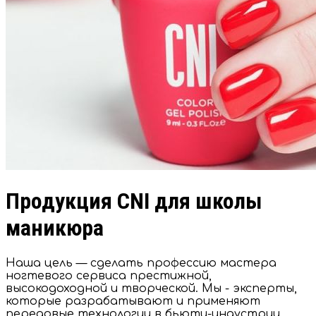
Продукция CNI для школы
маникюра
Наша цель — сделать профессию мастера
ногтевого сервиса престижной,
высокодоходной и творческой. Мы - эксперты,
которые разрабатывают и применяют
передовые технологии в бьюти-индустрии.