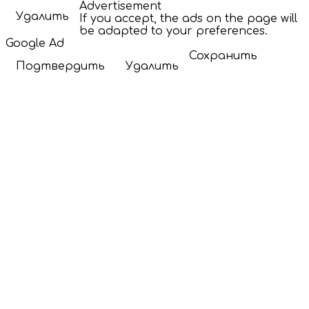
Advertisement
Удалить
If you accept, the ads on the page will
be adapted to your preferences.
Google Ad
Сохранить
Подтвердить
Удалить