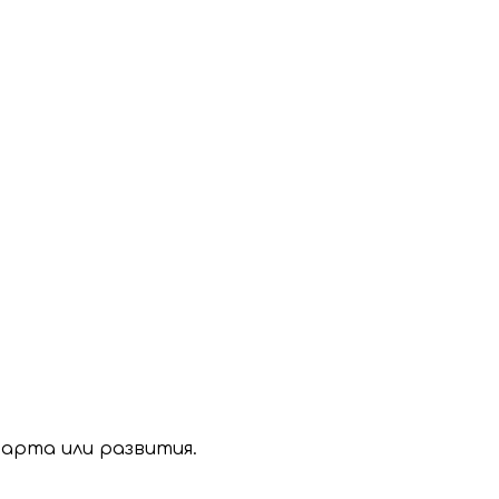
тарта или развития.