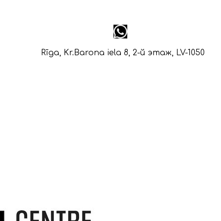
Rīga, Kr.Barona iela 8, 2-й этаж, LV-1050