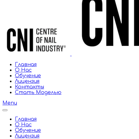
Главная
О Нас
Обучение
Лицензия
Контакты
Стать Моделью
Menu
Главная
О Нас
Обучение
Лицензия