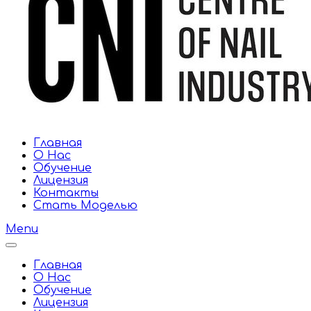
Главная
О Нас
Обучение
Лицензия
Контакты
Стать Моделью
Menu
Главная
О Нас
Обучение
Лицензия