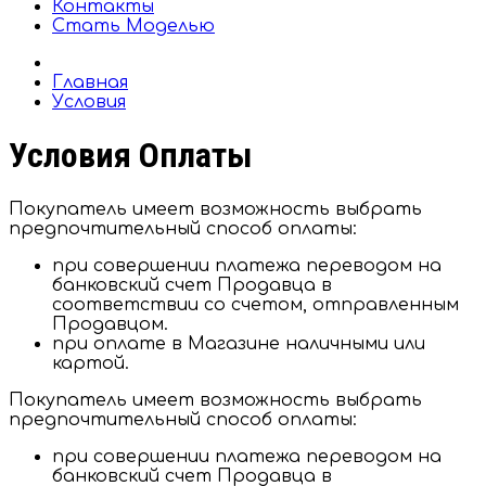
Контакты
Стать Моделью
Главная
Условия
Условия Оплаты
Покупатель имеет возможность выбрать
предпочтительный способ оплаты:
при совершении платежа переводом на
банковский счет Продавца в
соответствии со счетом, отправленным
Продавцом.
при оплате в Магазине наличными или
картой.
Покупатель имеет возможность выбрать
предпочтительный способ оплаты:
при совершении платежа переводом на
банковский счет Продавца в