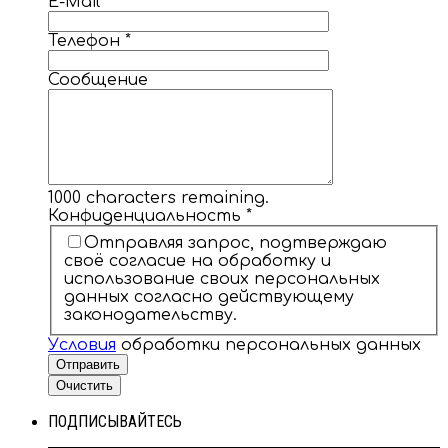
E-Mail
*
Телефон
*
Сообщение
1000
characters remaining.
Конфиденциальность
*
Отправляя запрос, подтверждаю
своё согласие на обработку и
использование своих персональных
данных согласно действующему
законодательству.
Условия
обработки персональных данных
Отправить
Очистить
ПОДПИСЫВАЙТЕСЬ