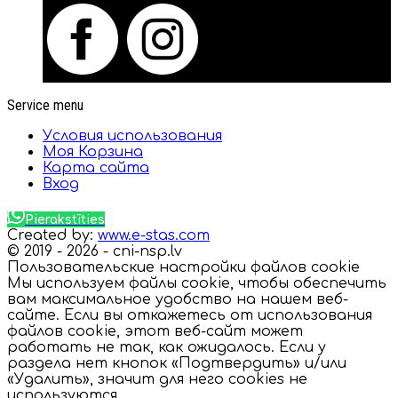
Service menu
Условия использования
Моя Корзина
Карта сайта
Вход
Pierakstīties
Created by:
www.e-stas.com
© 2019 - 2026 - cni-nsp.lv
Пользовательские настройки файлов cookie
Мы используем файлы cookie, чтобы обеспечить
вам максимальное удобство на нашем веб-
сайте. Если вы откажетесь от использования
файлов cookie, этот веб-сайт может
работать не так, как ожидалось. Если у
раздела нет кнопок «Подтвердить» и/или
«Удалить», значит для него cookies не
используются