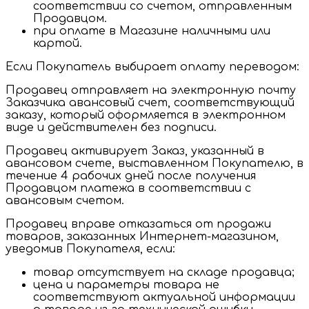
соответствии со счетом, отправленным
Продавцом.
при оплате в Магазине наличными или
картой.
Если Покупатель выбирает оплату переводом:
Продавец отправляет на электронную почту
Заказчика авансовый счет, соответствующий
заказу, который оформляется в электронном
виде и действителен без подписи.
Продавец активирует Заказ, указанный в
авансовом счете, выставленном Покупателю, в
течение 4 рабочих дней после получения
Продавцом платежа в соответствии с
авансовым счетом.
Продавец вправе отказаться от продажи
товаров, заказанных Интернет-магазином,
уведомив Покупателя, если:
товар отсутствует на складе продавца;
цена и параметры товара не
соответствуют актуальной информации