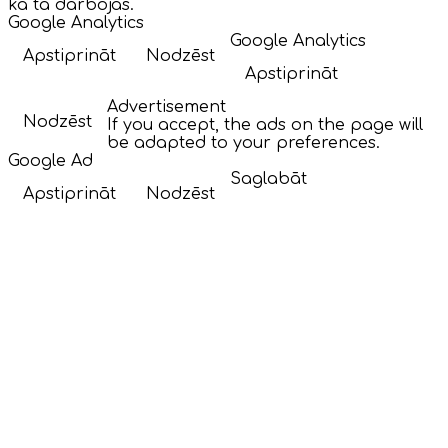
kā tā darbojas.
Google Analytics
Google Analytics
Apstiprināt
Nodzēst
Apstiprināt
Advertisement
Nodzēst
If you accept, the ads on the page will
be adapted to your preferences.
Google Ad
Saglabāt
Apstiprināt
Nodzēst