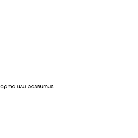
тарта или развития.