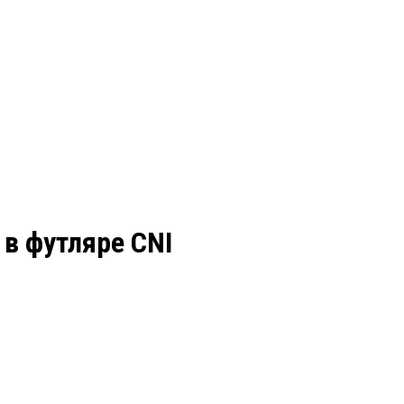
 в футляре CNI