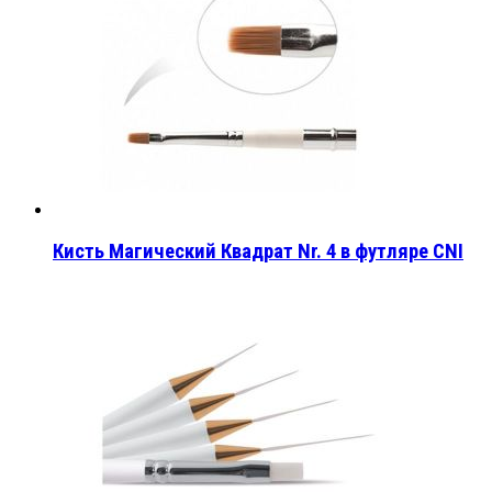
Кисть Магический Квадрат Nr. 4 в футляре CNI