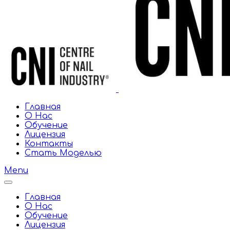
Главная
О Нас
Обучение
Лицензия
Контакты
Стать Моделью
Menu
Главная
О Нас
Обучение
Лицензия