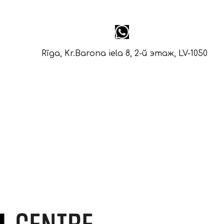
Rīga, Kr.Barona iela 8, 2-й этаж, LV-1050