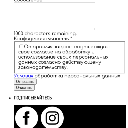
Сообщение
1000
characters remaining.
Конфиденциальность
*
Отправляя запрос, подтверждаю
своё согласие на обработку и
использование своих персональных
данных согласно действующему
законодательству.
Условия
обработки персональных данных
Отправить
Очистить
ПОДПИСЫВАЙТЕСЬ