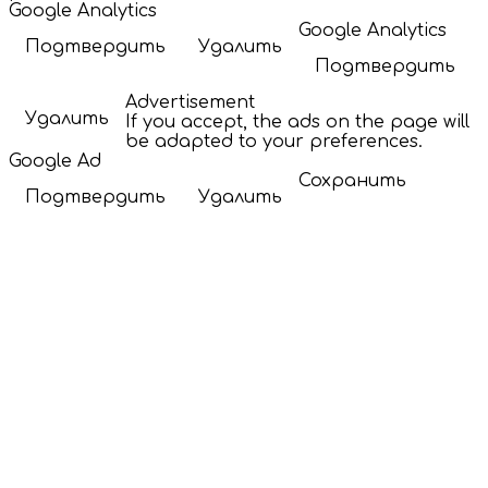
Google Analytics
Google Analytics
Подтвердить
Удалить
Подтвердить
Advertisement
Удалить
If you accept, the ads on the page will
be adapted to your preferences.
Google Ad
Сохранить
Подтвердить
Удалить