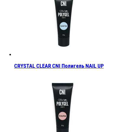
CRYSTAL CLEAR CNI Полигель NAIL UP