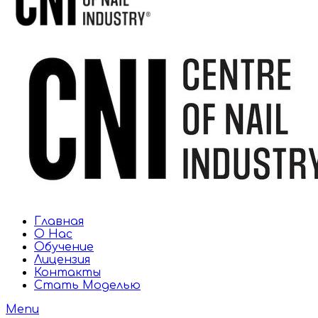
Главная
О Нас
Обучение
Лицензия
Контакты
Стать Моделью
Menu