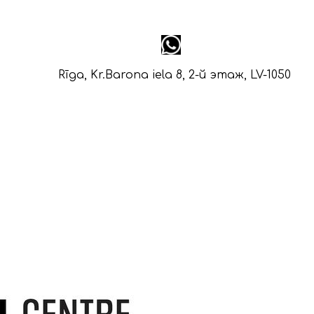
Rīga, Kr.Barona iela 8, 2-й этаж, LV-1050