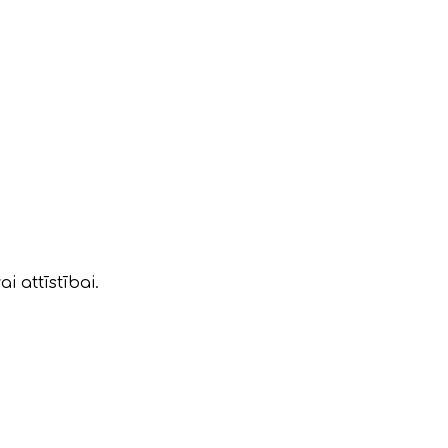
 attīstībai.