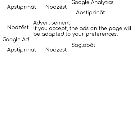
Google Analytics
Apstiprināt
Nodzēst
Apstiprināt
Advertisement
Nodzēst
If you accept, the ads on the page will
be adapted to your preferences.
Google Ad
Saglabāt
Apstiprināt
Nodzēst