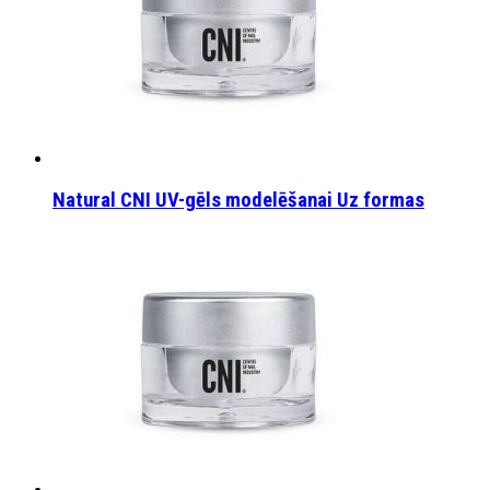
Natural CNI UV-gēls modelēšanai Uz formas