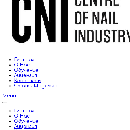
Главная
О Нас
Обучение
Лицензия
Контакты
Стать Моделью
Menu
Главная
О Нас
Обучение
Лицензия