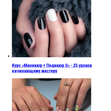
Курс «Маникюр + Педикюр S» - 25 уроков
начинающему мастеру