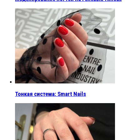
Тонкая система: Smart Nails