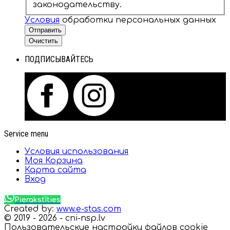
законодательству.
Условия
обработки персональных данных
Отправить
Очистить
ПОДПИСЫВАЙТЕСЬ
Service menu
Условия использования
Моя Корзина
Карта сайта
Вход
Pierakstīties
Created by:
www.e-stas.com
© 2019 - 2026 - cni-nsp.lv
Пользовательские настройки файлов cookie