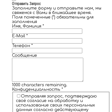
Отправить Запрос
Заполните форму и отправьте нам, мы
свяжемся с Вами в ближайшее время.
Поля помеченные (*) обязательны для
заполнения
Имя, Фамилия
*
E-Mail
*
Телефон
*
Сообщение
1000
characters remaining.
Конфиденциальность
*
Отправляя запрос, подтверждаю
своё согласие на обработку и
использование своих персональных
данных согласно действующему