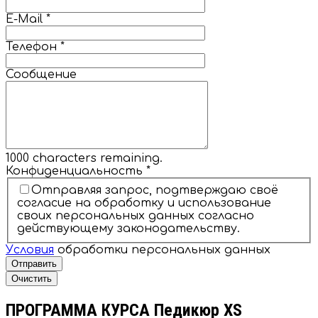
E-Mail
*
Телефон
*
Сообщение
1000
characters remaining.
Конфиденциальность
*
Отправляя запрос, подтверждаю своё
согласие на обработку и использование
своих персональных данных согласно
действующему законодательству.
Условия
обработки персональных данных
Отправить
Очистить
ПРОГРАММА КУРСА Педикюр XS