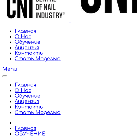
Главная
О Нас
Обучение
Лицензия
Контакты
Стать Моделью
Menu
Главная
О Нас
Обучение
Лицензия
Контакты
Стать Моделью
Главная
ОБУЧЕНИЕ