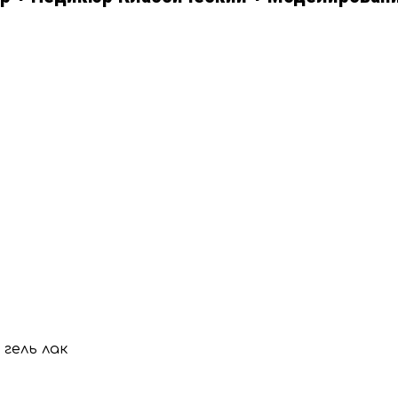
гель лак