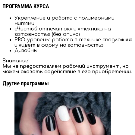
ПРОГРАММА КУРСА
Укрепление и работа с полимерными
нитями
«Чистый отпечаток» и «техника на
готовность» (без опила)
PRO-уровень: работа в технике «подложки»
и «цвет в форму на готовность»
Дизайны
Внимание!
Мы не предоставляем рабочий инструмент, но
можем оказать содействие в его приобретении.
Другие программы