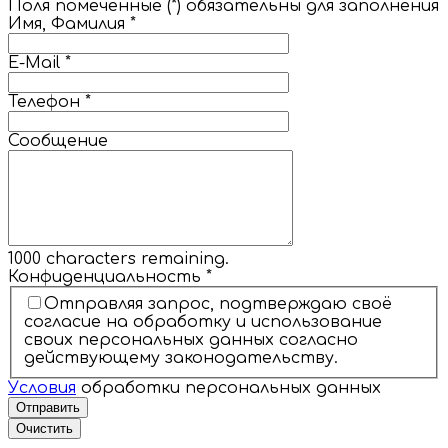
Поля помеченные (*) обязательны для заполнения
Имя, Фамилия
*
E-Mail
*
Телефон
*
Сообщение
1000
characters remaining.
Конфиденциальность
*
Отправляя запрос, подтверждаю своё
согласие на обработку и использование
своих персональных данных согласно
действующему законодательству.
Условия
обработки персональных данных
Отправить
Очистить