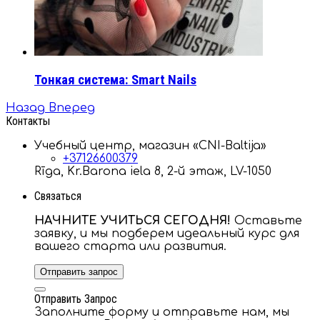
Тонкая система: Smart Nails
Назад
Вперед
Контакты
Учебный центр, магазин «CNI-Baltija»
+37126600379
Rīga, Kr.Barona iela 8, 2-й этаж, LV-1050
Связаться
НАЧНИТЕ УЧИТЬСЯ СЕГОДНЯ!
Оставьте
заявку, и мы подберем идеальный курс для
вашего старта или развития.
Отправить запрос
Отправить Запрос
Заполните форму и отправьте нам, мы