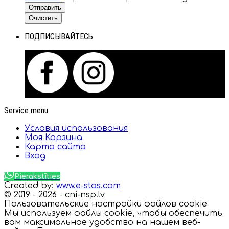
Отправить
Очистить
ПОДПИСЫВАЙТЕСЬ
Service menu
Условия использования
Моя Корзина
Карта сайта
Вход
Pierakstīties
Created by:
www.e-stas.com
© 2019 - 2026 - cni-nsp.lv
Пользовательские настройки файлов cookie
Мы используем файлы cookie, чтобы обеспечить
вам максимальное удобство на нашем веб-