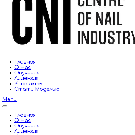
Главная
О Нас
Обучение
Лицензия
Контакты
Стать Моделью
Menu
Главная
О Нас
Обучение
Лицензия