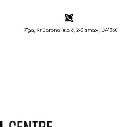
Rīga, Kr.Barona iela 8, 2-й этаж, LV-1050