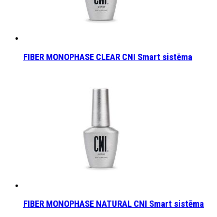
FIBER MONOPHASE CLEAR CNI Smart sistēma
FIBER MONOPHASE NATURAL CNI Smart sistēma