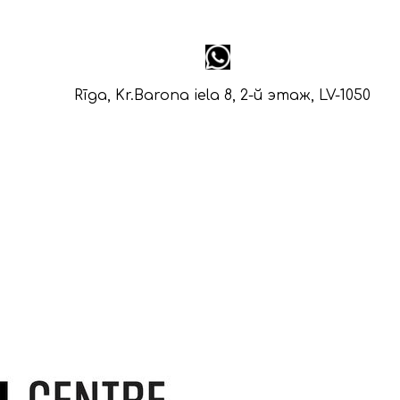
Rīga, Kr.Barona iela 8, 2-й этаж, LV-1050